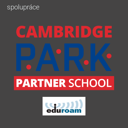
spolupráce