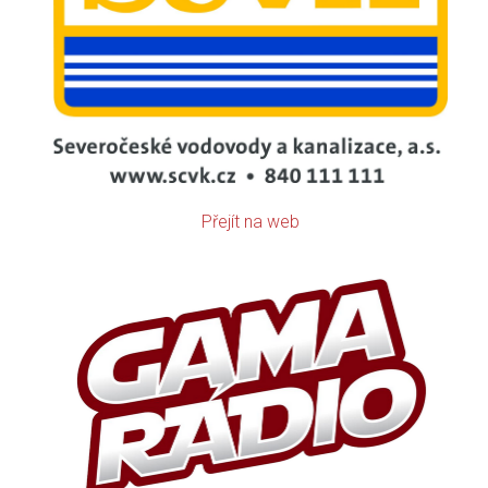
Přejít na web