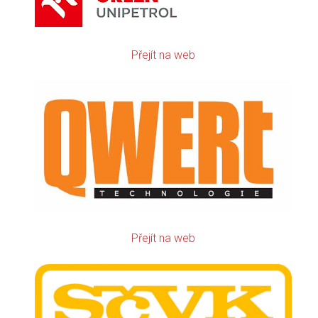
Přejít na web
Přejít na web