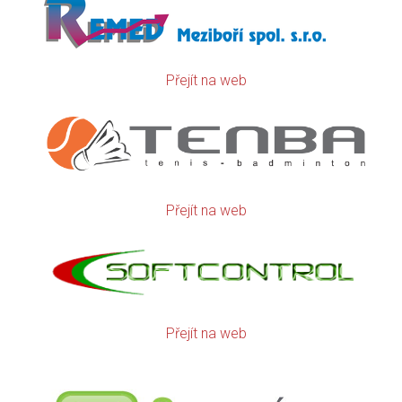
Přejít na web
Přejít na web
Přejít na web