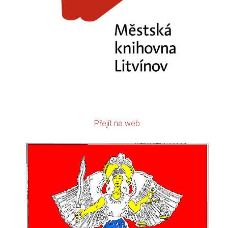
Přejít na web