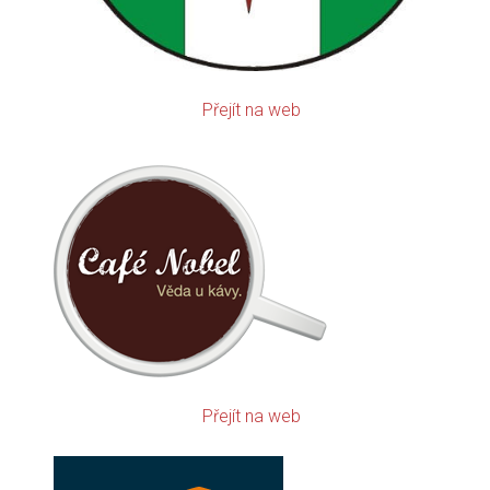
Přejít na web
Přejít na web