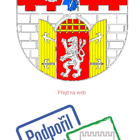
Přejít na web