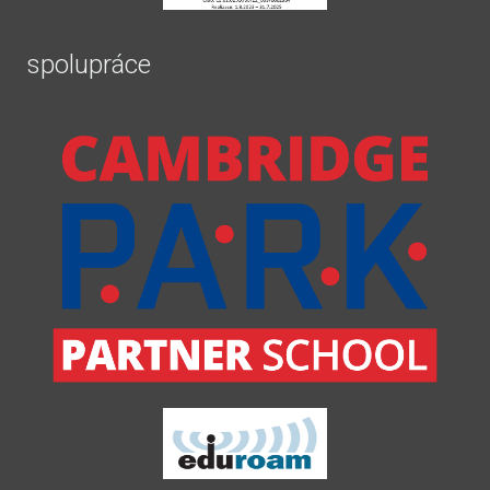
spolupráce