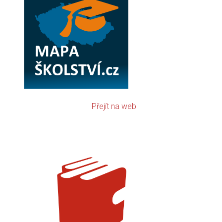
Přejít na web