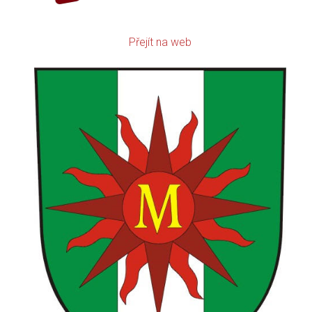
Přejít na web