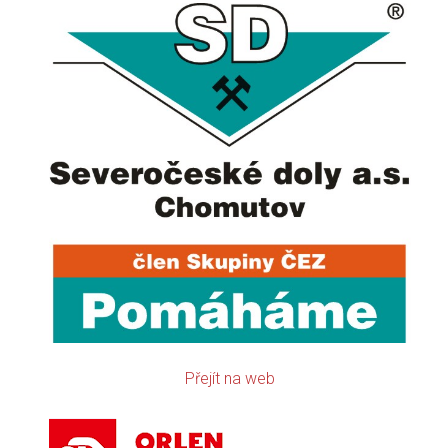
Přejít na web