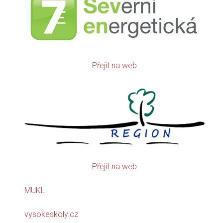
Přejít na web
Přejít na web
MUKL
vysokeskoly.cz