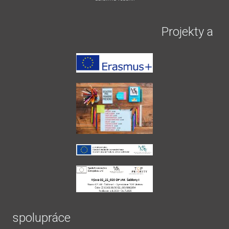
Projekty a
spolupráce